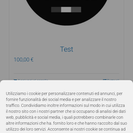
Test
100,00
€
Aggiungi al carrello
Dettagli
Utilizziamo i cookie per personalizzare contenuti ed annunci, per
fornire funzionalità dei social media e per analizzare il nostro
traffico. Condividiamo inoltre informazioni sul modo in cui utilizza
il nostro sito con i nostri partner che si occupano di analisi dei dati
web, pubblicità e social media, i quali potrebbero combinarle con
altre informazioni che ha. fornito loro e che hanno raccolto dal suo
utilizzo dei loro servizi. Acconsente ai nostri cookie se continua ad