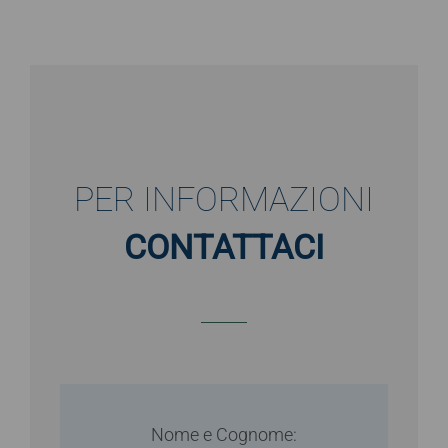
PER INFORMAZIONI
CONTATTACI
Nome e Cognome: