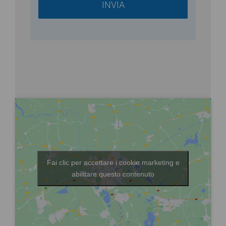
Fai clic per accettare i cookie marketing e
abilitare questo contenuto