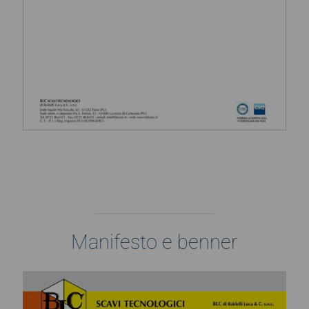
Manifesto e benner