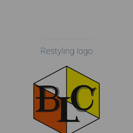
Restyling logo