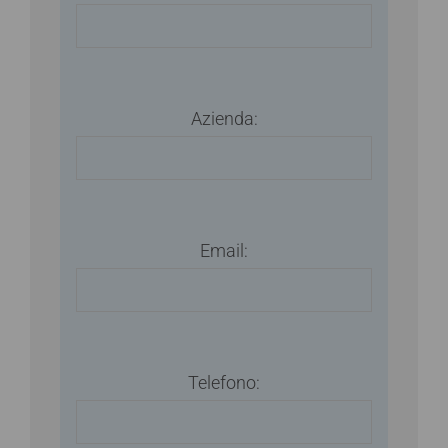
Azienda:
Email:
Telefono: