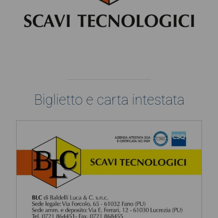
Biglietto e carta intestata