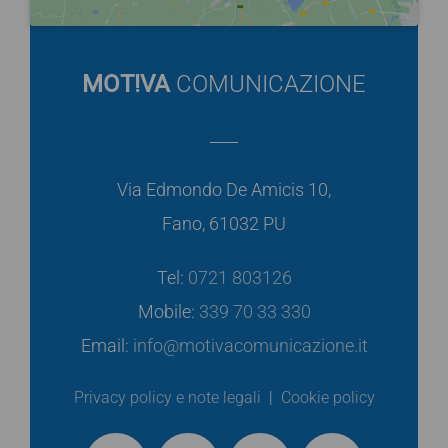
MOT!VA
COMUNICAZIONE
Via Edmondo De Amicis 10,
Fano, 61032 PU
Tel:
0721 803126
Mobile:
339 70 33 330
Email:
info@motivacomunicazione.it
Privacy policy e note legali
|
Cookie policy