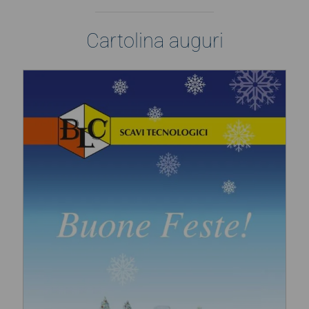
Cartolina auguri