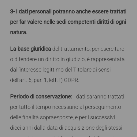
3- I dati personali potranno anche essere trattati
per far valere nelle sedi competenti diritti di ogni
natura.
La base giuridica
del trattamento, per esercitare
o difendere un diritto in giudizio, è rappresentata
dall’interesse legittimo del Titolare ai sensi
dell’art. 6, par. 1, lett. f) GDPR.
Periodo di conservazione
:
I dati saranno trattati
per tutto il tempo necessario al perseguimento
delle finalità sopraesposte, e per i successivi
dieci anni dalla data di acquisizione degli stessi