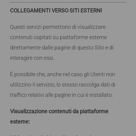
COLLEGAMENTI VERSO SITI ESTERNI
Questi servizi permettono di visualizzare
contenuti ospitati su piattaforme esterne
direttamente dalle pagine di questo Sito e di
interagire con essi.
È possibile che, anche nel caso gli Utenti non
utilizzino il servizio, lo stesso raccolga dati di
traffico relativi alle pagine in cui è installato.
Visualizzazione contenuti da piattaforme
esterne
: