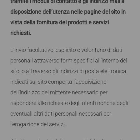
tramite i moduli di contatto e gli indirizzi mail a
disposizione dell’utenza nelle pagine del sito in
vista della fornitura dei prodotti e servizi
richiesti.
L’invio facoltativo, esplicito e volontario di dati
personali attraverso form specifici all’interno del
sito, o attraverso gli indirizzi di posta elettronica
indicati sul sito comporta l’acquisizione
dell’indirizzo del mittente necessario per
rispondere alle richieste degli utenti nonché degli
eventuali altri dati personali necessari per
l’erogazione dei servizi.