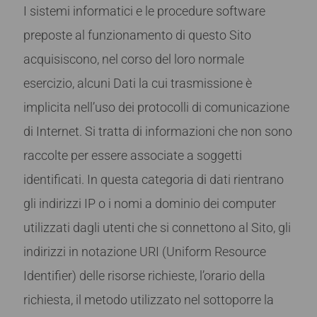
I sistemi informatici e le procedure software
preposte al funzionamento di questo Sito
acquisiscono, nel corso del loro normale
esercizio, alcuni Dati la cui trasmissione è
implicita nell’uso dei protocolli di comunicazione
di Internet. Si tratta di informazioni che non sono
raccolte per essere associate a soggetti
identificati. In questa categoria di dati rientrano
gli indirizzi IP o i nomi a dominio dei computer
utilizzati dagli utenti che si connettono al Sito, gli
indirizzi in notazione URI (Uniform Resource
Identifier) delle risorse richieste, l’orario della
richiesta, il metodo utilizzato nel sottoporre la