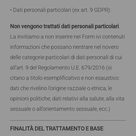
• Dati personali particolari (ex art. 9 GDPR):
Non vengono trattati dati personali particolari
.
La invitiamo a non inserire nei Form ivi contenuti
informazioni che possano rientrare nel novero
delle categorie particolari di dati personali di cui
all’art. 9 del Regolamento U.E. 679/2016 (si
citano a titolo esemplificativo e non esaustivo:
dati che rivelino l’origine razziale o etnica, le
opinioni politiche, dati relativi alla salute, alla vita
sessuale o all’orientamento sessuale, ecc.)
FINALITÀ DEL TRATTAMENTO E BASE