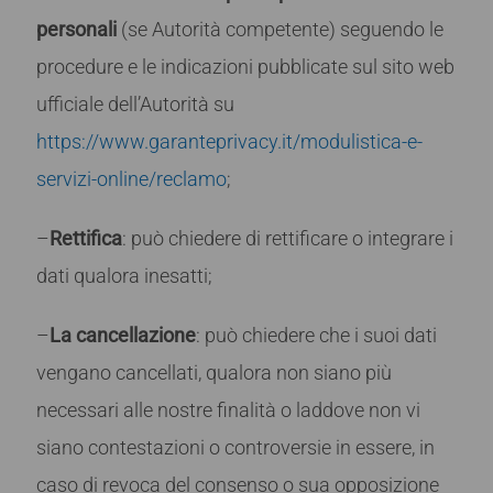
personali
(se Autorità competente) seguendo le
procedure e le indicazioni pubblicate sul sito web
ufficiale dell’Autorità su
https://www.garanteprivacy.it/modulistica-e-
servizi-online/reclamo
;
–
Rettifica
: può chiedere di rettificare o integrare i
dati qualora inesatti;
–
La cancellazione
: può chiedere che i suoi dati
vengano cancellati, qualora non siano più
necessari alle nostre finalità o laddove non vi
siano contestazioni o controversie in essere, in
caso di revoca del consenso o sua opposizione