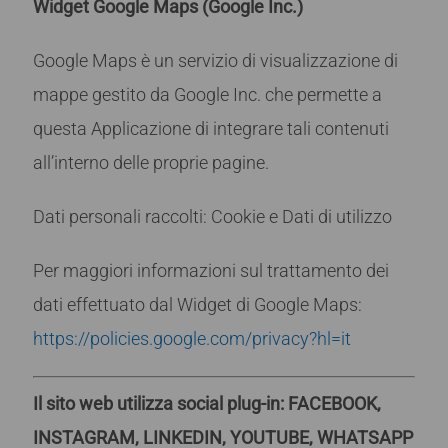
Widget Google Maps (Google Inc.)
Google Maps è un servizio di visualizzazione di
mappe gestito da Google Inc. che permette a
questa Applicazione di integrare tali contenuti
all’interno delle proprie pagine.
Dati personali raccolti: Cookie e Dati di utilizzo
Per maggiori informazioni sul trattamento dei
dati effettuato dal Widget di Google Maps:
https://policies.google.com/privacy?hl=it
Il sito web utilizza social plug-in: FACEBOOK,
INSTAGRAM, LINKEDIN, YOUTUBE, WHATSAPP