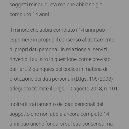
soggetti minori di età ma che abbiano già
compiuto 14 anni.
Il minore che abbia compiuto i 14 anni può
esprimere in proprio il consenso al trattamento
di propri dati personali in relazione ai servizi
rinvenibili sul sito in questione, come previsto
dall’ art. 2-quinquies del codice in materia di
protezione dei dati personali (D.lgs. 196/2003)
adeguato tramite il D.lgs. 10 agosto 2018, n. 101.
Inoltre il trattamento dei dati personali del
soggetto che non abbia ancora compiuto 14
anni può anche fondarsi sul suo consenso ma