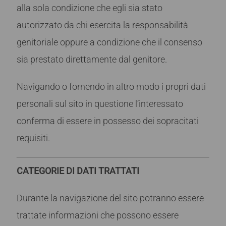
alla sola condizione che egli sia stato
autorizzato da chi esercita la responsabilità
genitoriale oppure a condizione che il consenso
sia prestato direttamente dal genitore.
Navigando o fornendo in altro modo i propri dati
personali sul sito in questione l’interessato
conferma di essere in possesso dei sopracitati
requisiti.
CATEGORIE DI DATI TRATTATI
Durante la navigazione del sito potranno essere
trattate informazioni che possono essere