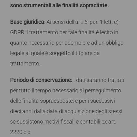
sono strumentali alle finalità sopracitate.
Base giuridica
: Ai sensi dell’art. 6, par. 1 lett. c)
GDPR il trattamento per tale finalità è lecito in
quanto necessario per adempiere ad un obbligo
legale al quale è soggetto il titolare del
trattamento.
Periodo di conservazione
:
I dati saranno trattati
per tutto il tempo necessario al perseguimento
delle finalità sopraesposte, e per i successivi
dieci anni dalla data di acquisizione degli stessi
se sussistono motivi fiscali e contabili ex art.
2220 c.c.