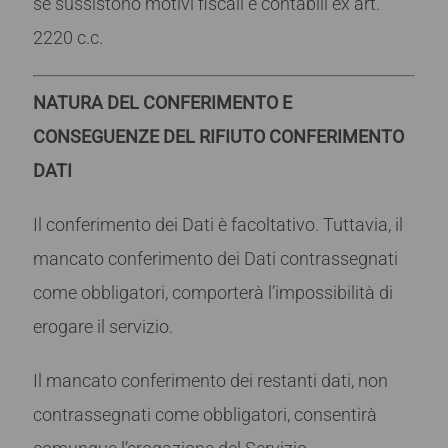
se sussistono motivi fiscali e contabili ex art.
2220 c.c.
NATURA DEL CONFERIMENTO E
CONSEGUENZE DEL RIFIUTO CONFERIMENTO
DATI
Il conferimento dei Dati è facoltativo. Tuttavia, il
mancato conferimento dei Dati contrassegnati
come obbligatori, comporterà l’impossibilità di
erogare il servizio.
Il mancato conferimento dei restanti dati, non
contrassegnati come obbligatori, consentirà