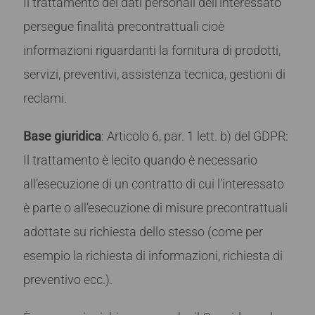
Il trattamento dei dati personali dell’interessato
persegue finalità precontrattuali cioè
informazioni riguardanti la fornitura di prodotti,
servizi, preventivi, assistenza tecnica, gestioni di
reclami.
Base giuridica
: Articolo 6, par. 1 lett. b) del GDPR:
Il trattamento è lecito quando è necessario
all’esecuzione di un contratto di cui l’interessato
è parte o all’esecuzione di misure precontrattuali
adottate su richiesta dello stesso (come per
esempio la richiesta di informazioni, richiesta di
preventivo ecc.).