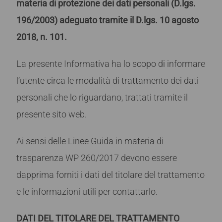
materia di protezione dei dati personali (D.lgs.
196/2003) adeguato tramite il D.lgs. 10 agosto
2018, n. 101.
La presente Informativa ha lo scopo di informare
l’utente circa le modalità di trattamento dei dati
personali che lo riguardano, trattati tramite il
presente sito web.
Ai sensi delle Linee Guida in materia di
trasparenza WP 260/2017 devono essere
dapprima forniti i dati del titolare del trattamento
e le informazioni utili per contattarlo.
DATI DEL TITOLARE DEL TRATTAMENTO