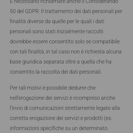
È necessario richiamare anche il Considerando
50 del GDPR: Il trattamento dei dati personali per
finalità diverse da quelle per le quali i dati
personali sono stati inizialmente raccolti
dovrebbe essere consentito solo se compatibile
con tali finalità, in tal caso non è richiesta alcuna
base giuridica separata oltre a quella che ha
consentito la raccolta dei dati personali.
Per tali motivi è possibile dedurre che
nell’erogazione dei servizi è ricompreso anche
l’invio di comunicazioni strettamente legate alla
corretta erogazione dei servizi e prodotti (es.
informazioni specifiche su un determinato