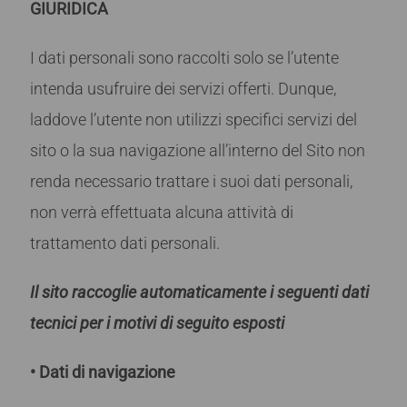
GIURIDICA
I dati personali sono raccolti solo se l’utente
intenda usufruire dei servizi offerti. Dunque,
laddove l’utente non utilizzi specifici servizi del
sito o la sua navigazione all’interno del Sito non
renda necessario trattare i suoi dati personali,
non verrà effettuata alcuna attività di
trattamento dati personali.
Il sito raccoglie automaticamente i seguenti dati
tecnici per i motivi di seguito esposti
• Dati di navigazione