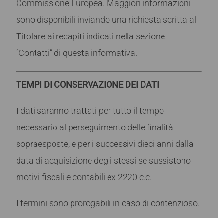
Commissione Europea. Maggiori informazioni
sono disponibili inviando una richiesta scritta al
Titolare ai recapiti indicati nella sezione
“Contatti” di questa informativa.
TEMPI DI CONSERVAZIONE DEI DATI
I dati saranno trattati per tutto il tempo
necessario al perseguimento delle finalità
sopraesposte, e per i successivi dieci anni dalla
data di acquisizione degli stessi se sussistono
motivi fiscali e contabili ex 2220 c.c.
I termini sono prorogabili in caso di contenzioso.