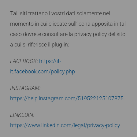
Tali siti trattano i vostri dati solamente nel
momento in cui cliccate sull’icona apposita in tal
caso dovrete consultare la privacy policy del sito
a cui si riferisce il plug-in:
FACEBOOK
:
https://it-
it.facebook.com/policy.php
INSTAGRAM:
https://help.instagram.com/519522125107875
LINKEDIN:
https://www.linkedin.com/legal/privacy-policy