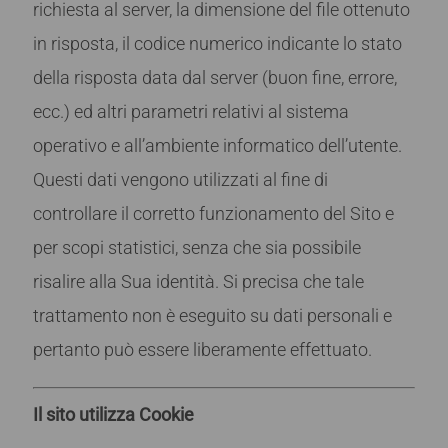
richiesta al server, la dimensione del file ottenuto
in risposta, il codice numerico indicante lo stato
della risposta data dal server (buon fine, errore,
ecc.) ed altri parametri relativi al sistema
operativo e all’ambiente informatico dell’utente.
Questi dati vengono utilizzati al fine di
controllare il corretto funzionamento del Sito e
per scopi statistici, senza che sia possibile
risalire alla Sua identità. Si precisa che tale
trattamento non è eseguito su dati personali e
pertanto può essere liberamente effettuato.
Il sito utilizza Cookie