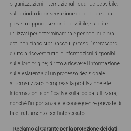
organizzazioni internazionali; quando possibile,
sul periodo di conservazione dei dati personali
previsto oppure, se non è possibile, sui criteri
utilizzati per determinare tale periodo; qualora i
dati non siano stati raccolti presso l’interessato,
diritto a ricevere tutte le informazioni disponibili
sulla loro origine; diritto a ricevere l’informazione
sulla esistenza di un processo decisionale
automatizzato, compresa la profilazione e le
informazioni significative sulla logica utilizzata,
nonché l’importanza e le conseguenze previste di
tale trattamento per l’interessato;
–
Reclamo al Garante per la protezione dei dati