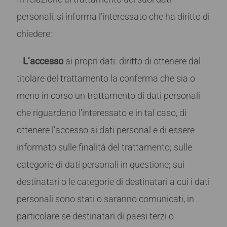
personali, si informa l’interessato che ha diritto di
chiedere:
–
L’accesso
ai propri dati: diritto di ottenere dal
titolare del trattamento la conferma che sia o
meno in corso un trattamento di dati personali
che riguardano l’interessato e in tal caso, di
ottenere l’accesso ai dati personal e di essere
informato sulle finalità del trattamento; sulle
categorie di dati personali in questione; sui
destinatari o le categorie di destinatari a cui i dati
personali sono stati o saranno comunicati, in
particolare se destinatari di paesi terzi o