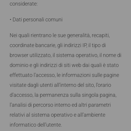
considerate:
• Dati personali comuni
Nei quali rientrano le sue generalità, recapiti,
coordinate bancarie, gli indirizzi IP, il tipo di
browser utilizzato, il sistema operativo, il nome di
dominio e gli indirizzi di siti web dai quali è stato
effettuato l’accesso, le informazioni sulle pagine
visitate dagli utenti all’interno del sito, l’orario
d’accesso, la permanenza sulla singola pagina,
l’analisi di percorso interno ed altri parametri
relativi al sistema operativo e all’ambiente
informatico dell’utente.