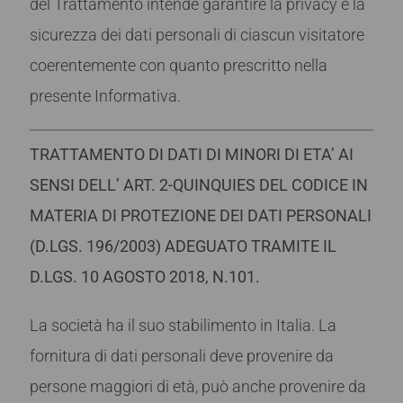
del Trattamento intende garantire la privacy e la
sicurezza dei dati personali di ciascun visitatore
coerentemente con quanto prescritto nella
presente Informativa.
TRATTAMENTO DI DATI DI MINORI DI ETA’ AI
SENSI DELL’ ART. 2-QUINQUIES DEL CODICE IN
MATERIA DI PROTEZIONE DEI DATI PERSONALI
(D.LGS. 196/2003) ADEGUATO TRAMITE IL
D.LGS. 10 AGOSTO 2018, N.101.
La società ha il suo stabilimento in Italia. La
fornitura di dati personali deve provenire da
persone maggiori di età, può anche provenire da