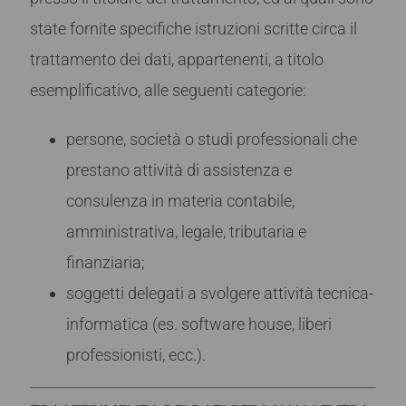
state fornite specifiche istruzioni scritte circa il
trattamento dei dati, appartenenti, a titolo
esemplificativo, alle seguenti categorie:
persone, società o studi professionali che
prestano attività di assistenza e
consulenza in materia contabile,
amministrativa, legale, tributaria e
finanziaria;
soggetti delegati a svolgere attività tecnica-
informatica (es. software house, liberi
professionisti, ecc.).