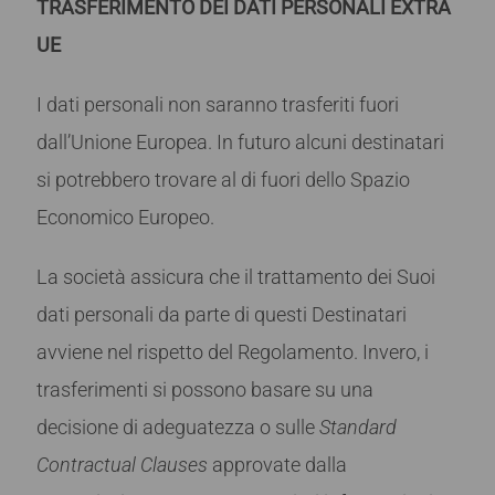
TRASFERIMENTO DEI DATI PERSONALI EXTRA
UE
I dati personali non saranno trasferiti fuori
dall’Unione Europea. In futuro alcuni destinatari
si potrebbero trovare al di fuori dello Spazio
Economico Europeo.
La società assicura che il trattamento dei Suoi
dati personali da parte di questi Destinatari
avviene nel rispetto del Regolamento. Invero, i
trasferimenti si possono basare su una
decisione di adeguatezza o sulle
Standard
Contractual Clauses
approvate dalla