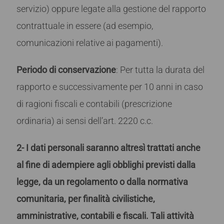
servizio) oppure legate alla gestione del rapporto
contrattuale in essere (ad esempio,
comunicazioni relative ai pagamenti).
Periodo di conservazione
: Per tutta la durata del
rapporto e successivamente per 10 anni in caso
di ragioni fiscali e contabili (prescrizione
ordinaria) ai sensi dell’art. 2220 c.c.
2- I dati personali saranno altresì trattati anche
al fine di adempiere agli obblighi previsti dalla
legge, da un regolamento o dalla normativa
comunitaria, per finalità civilistiche,
amministrative, contabili e fiscali. Tali attività