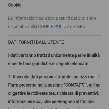
Cookie
Le informazioni sui cookie serviti dal Sito sono
disponibili nella
COOKIE POLICY
del sito
.
DATI FORNITI DALL’UTENTE
I dati verranno trattati unicamente per le finalità
e per le basi giuridiche di seguito elencate:
1-
Raccolta dati personali tramite indirizzi mail e
Form presente nella sezione “
CONTATTI
“, al fine
di gestire le richieste (es. richiesta di preventivi,
informazioni ecc.) che pervengano al titolare