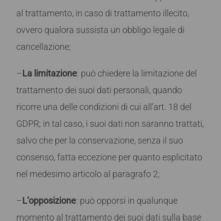
al trattamento, in caso di trattamento illecito,
ovvero qualora sussista un obbligo legale di
cancellazione;
–
La limitazione
: può chiedere la limitazione del
trattamento dei suoi dati personali, quando
ricorre una delle condizioni di cui all’art. 18 del
GDPR; in tal caso, i suoi dati non saranno trattati,
salvo che per la conservazione, senza il suo
consenso, fatta eccezione per quanto esplicitato
nel medesimo articolo al paragrafo 2;
–
L’opposizione
: può opporsi in qualunque
momento al trattamento dei suoi dati sulla base