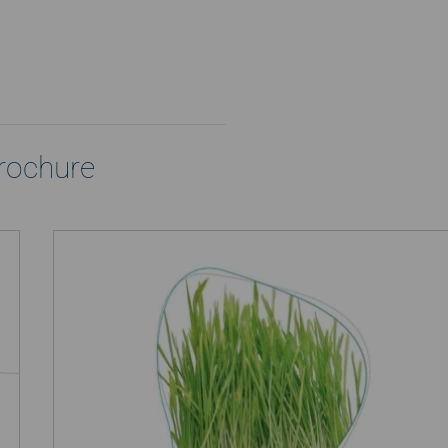
rochure