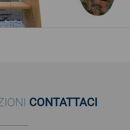
ZIONI
CONTATTACI