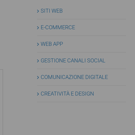
SITI WEB
E-COMMERCE
WEB APP
GESTIONE CANALI SOCIAL
COMUNICAZIONE DIGITALE
CREATIVITÀ E DESIGN