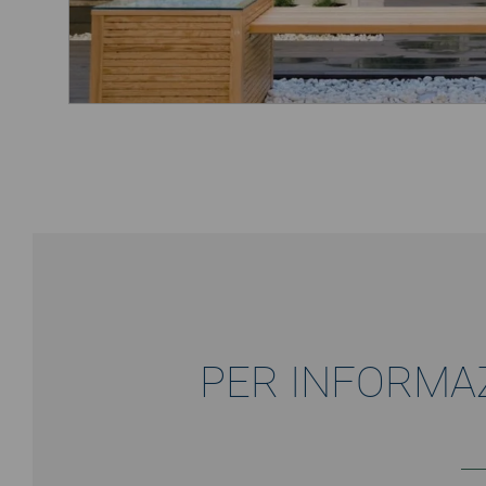
PER INFORMA