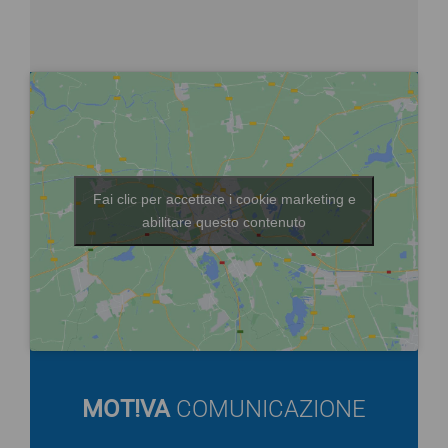
Fai clic per accettare i cookie marketing e
abilitare questo contenuto
MOT!VA
COMUNICAZIONE