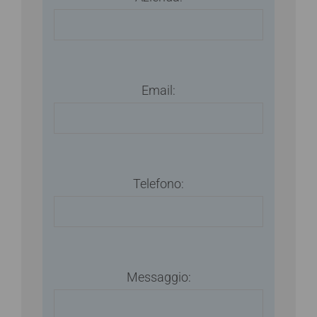
Email:
Telefono:
Messaggio: