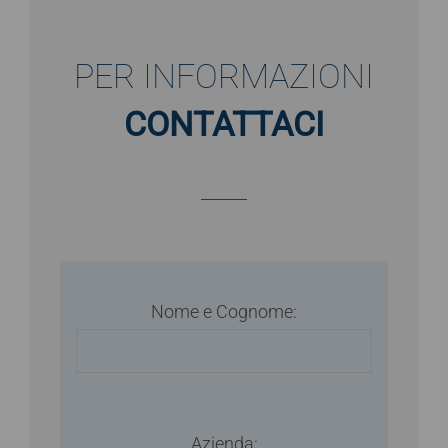
PER INFORMAZIONI
CONTATTACI
Nome e Cognome:
Azienda: