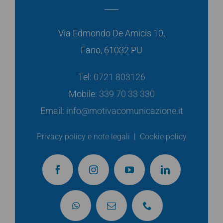
Via Edmondo De Amicis 10,
Fano, 61032 PU
Tel:
0721 803126
Mobile:
339 70 33 330
Email:
info@motivacomunicazione.it
Privacy policy e note legali
|
Cookie policy