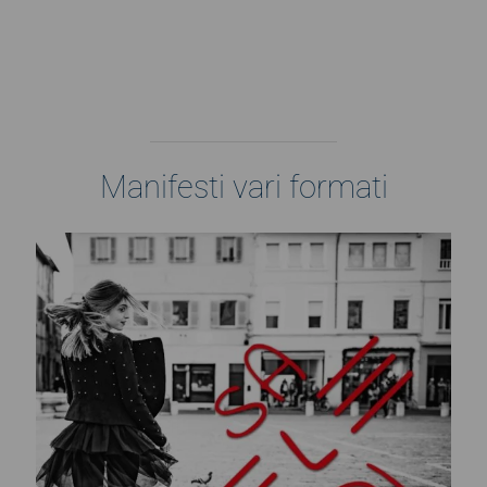
Manifesti vari formati