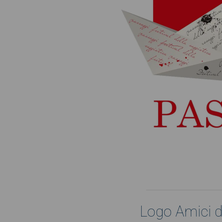
Logo Amici d