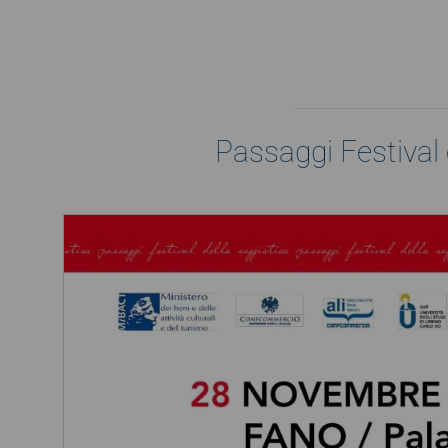
Passaggi Festival 