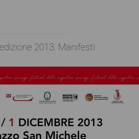
edizione 2013. Manifesti