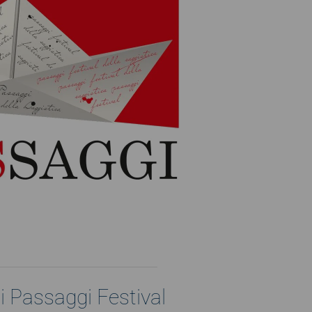
i Passaggi Festival