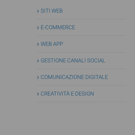
SITI WEB
E-COMMERCE
WEB APP
GESTIONE CANALI SOCIAL
COMUNICAZIONE DIGITALE
CREATIVITÀ E DESIGN