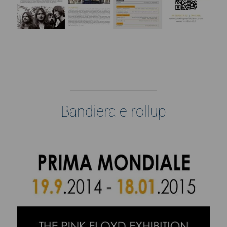
Bandiera e rollup