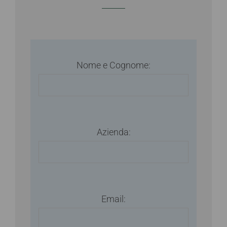
Nome e Cognome:
Azienda:
Email: