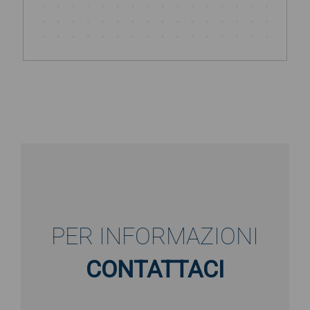
PER INFORMAZIONI
CONTATTACI