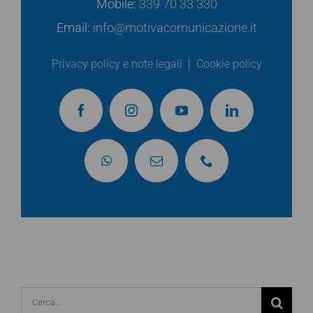
Mobile:
339 70 33 330
Email:
info@motivacomunicazione.it
Privacy policy e note legali
|
Cookie policy
Cerca