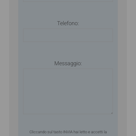
Telefono:
Messaggio:
Cliccando sul tasto INVIA hai letto e accetti la