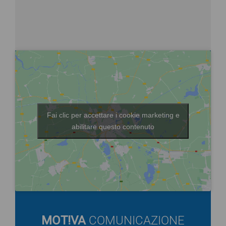
Fai clic per accettare i cookie marketing e
abilitare questo contenuto
MOT!VA
COMUNICAZIONE