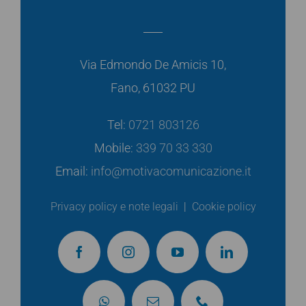
Via Edmondo De Amicis 10,
Fano, 61032 PU
Tel:
0721 803126
Mobile:
339 70 33 330
Email:
info@motivacomunicazione.it
Privacy policy e note legali
|
Cookie policy