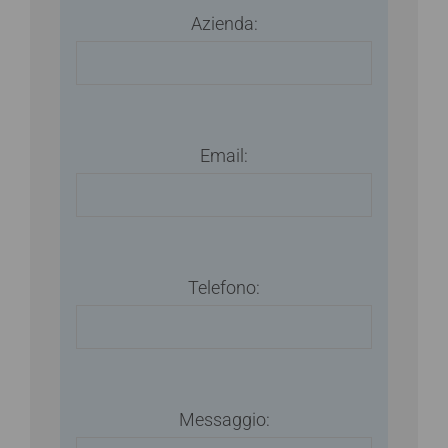
Azienda:
Email:
Telefono:
Messaggio: