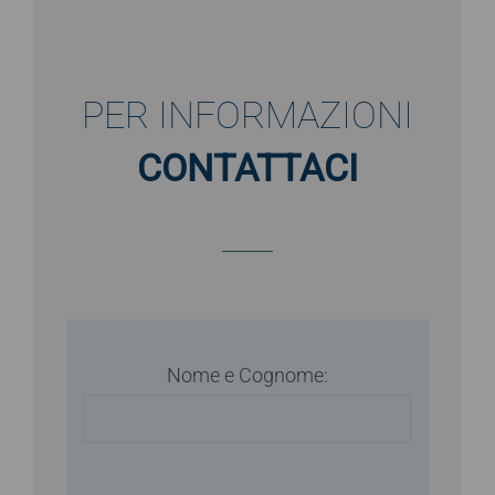
PER INFORMAZIONI
CONTATTACI
Nome e Cognome: