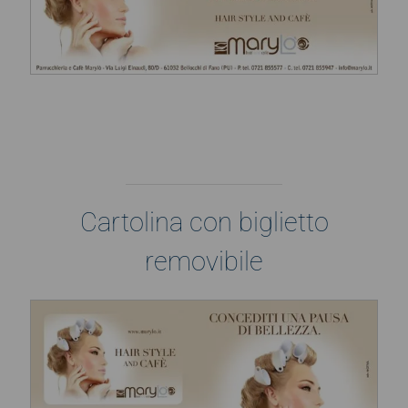
Cartolina con biglietto
removibile