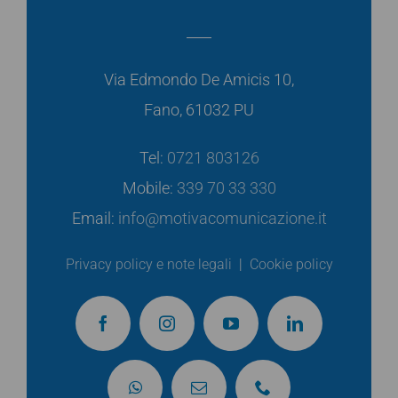
Via Edmondo De Amicis 10,
Fano, 61032 PU
Tel:
0721 803126
Mobile:
339 70 33 330
Email:
info@motivacomunicazione.it
Privacy policy e note legali
|
Cookie policy