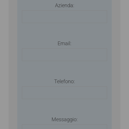
Azienda:
Email:
Telefono:
Messaggio: