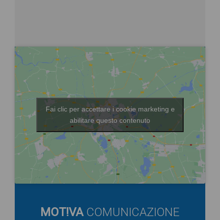
Fai clic per accettare i cookie marketing e
abilitare questo contenuto
MOT!VA
COMUNICAZIONE