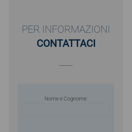
PER INFORMAZIONI
CONTATTACI
Nome e Cognome: