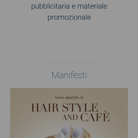
pubblicitaria e materiale
promozionale
Manifesti