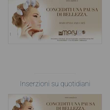
Inserzioni su quotidiani